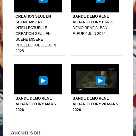
CREATION SEUL EN
BANDE DEMO RENE
SCENE MISERE
ALBAN FLEURY
BANDE
INTELLECTUELLE
DEMO RENE ALBAN
CREATION SEUL EN
FLEURY JUIN 2025
SCENE MISERE
INTELLECTUELLE JUIN
2025
BANDE DEMO RENE
BANDE DEMO RENE
ALBAN FLEURY MARS
ALBAN FLEURY 20 MARS
2026
2026
aucun son