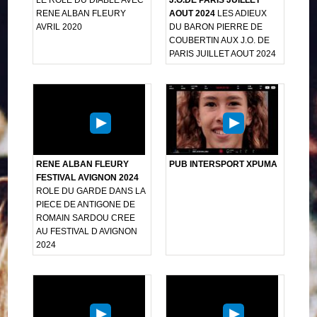
RENE ALBAN FLEURY
AOUT 2024
LES ADIEUX
AVRIL 2020
DU BARON PIERRE DE
COUBERTIN AUX J.O. DE
PARIS JUILLET AOUT 2024
RENE ALBAN FLEURY
PUB INTERSPORT XPUMA
FESTIVAL AVIGNON 2024
ROLE DU GARDE DANS LA
PIECE DE ANTIGONE DE
ROMAIN SARDOU CREE
AU FESTIVAL D AVIGNON
2024