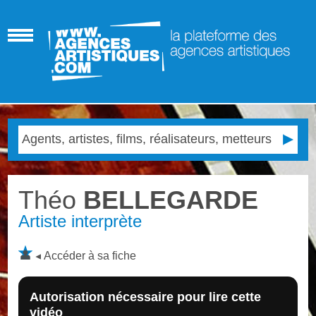
Théo
BELLEGARDE
Artiste interprète
Accéder à sa fiche
Autorisation nécessaire pour lire cette
vidéo