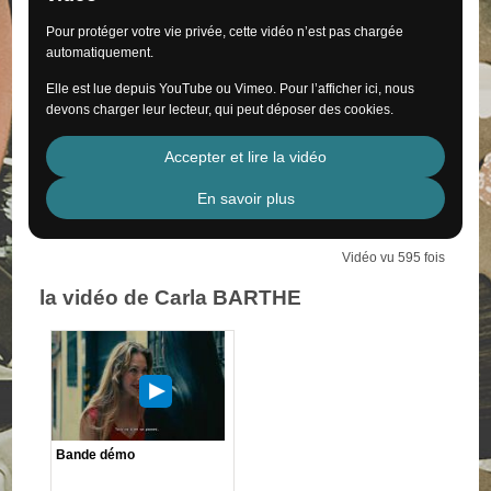
Pour protéger votre vie privée, cette vidéo n’est pas chargée
automatiquement.
Elle est lue depuis YouTube ou Vimeo. Pour l’afficher ici, nous
devons charger leur lecteur, qui peut déposer des cookies.
Accepter et lire la vidéo
En savoir plus
Vidéo vu 595 fois
la vidéo de Carla BARTHE
Bande démo