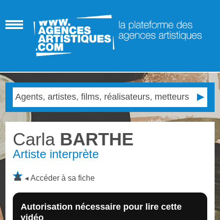
Carla
BARTHE
Artiste interprète
Accéder à sa fiche
Autorisation nécessaire pour lire cette
vidéo