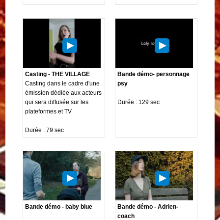
Casting - THE VILLAGE
Bande démo- personnage
Casting dans le cadre d'une
psy
émission dédiée aux acteurs
qui sera diffusée sur les
Durée : 129 sec
plateformes et TV
Durée : 79 sec
Bande démo - baby blue
Bande démo - Adrien-
coach