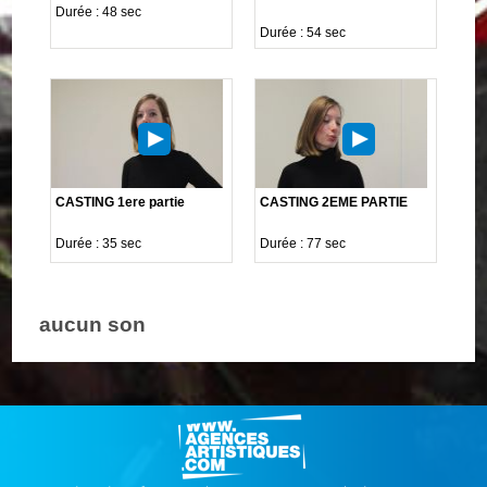
Durée : 48 sec
Durée : 54 sec
CASTING 1ere partie
CASTING 2EME PARTIE
Durée : 35 sec
Durée : 77 sec
aucun son