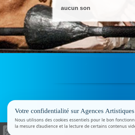
aucun son
Votre confidentialité sur Agences Artistiques
Nous utilisons des cookies essentiels pour le bon fonctionn
la mesure d’audience et la lecture de certains contenus vi