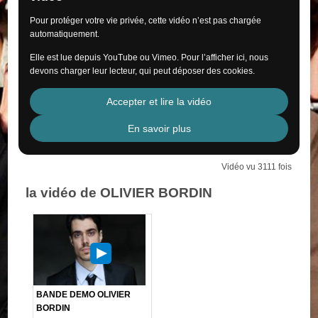
Pour protéger votre vie privée, cette vidéo n’est pas chargée
automatiquement.
Elle est lue depuis YouTube ou Vimeo. Pour l’afficher ici, nous
devons charger leur lecteur, qui peut déposer des cookies.
Accepter et lire la vidéo
En savoir plus
Vidéo vu 3111 fois
la vidéo de OLIVIER BORDIN
BANDE DEMO OLIVIER
BORDIN