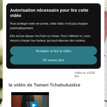
Autorisation nécessaire pour lire cette
vidéo
Pour protéger votre vie privée, cette vidéo n’est pas chargée
automatiquement.
Elle est lue depuis YouTube ou Vimeo. Pour l’afficher ici, nous
devons charger leur lecteur, qui peut déposer des cookies.
Accepter et lire la vidéo
En savoir plus
Vidéo vu 10330
fois
la vidéo de Tamari Tchabukaidze