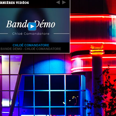
RNIÈRES VIDÉOS
CHLOÉ COMANDATORE
BANDE DÉMO - CHLOÉ COMANDATORE