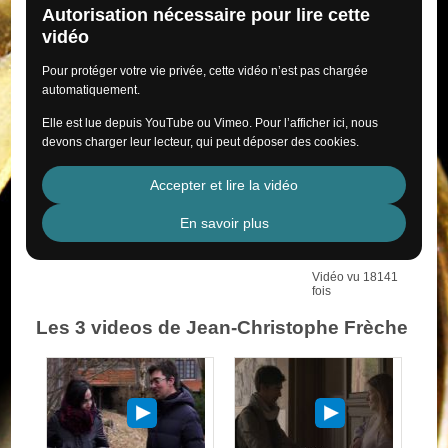
Autorisation nécessaire pour lire cette
vidéo
Pour protéger votre vie privée, cette vidéo n’est pas chargée
automatiquement.
Elle est lue depuis YouTube ou Vimeo. Pour l’afficher ici, nous
devons charger leur lecteur, qui peut déposer des cookies.
Accepter et lire la vidéo
En savoir plus
Vidéo vu 18141
fois
Les 3 videos de Jean-Christophe Frèche