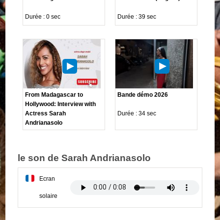
Durée : 0 sec
Durée : 39 sec
From Madagascar to
Bande démo 2026
Hollywood: Interview with
Actress Sarah
Durée : 34 sec
Andrianasolo
le son de Sarah Andrianasolo
Ecran
solaire