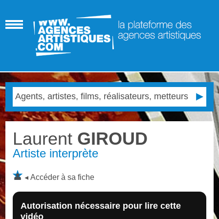
Laurent
GIROUD
Artiste interprète
Accéder à sa fiche
Autorisation nécessaire pour lire cette
vidéo