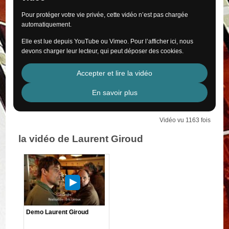
Pour protéger votre vie privée, cette vidéo n’est pas chargée
automatiquement.
Elle est lue depuis YouTube ou Vimeo. Pour l’afficher ici, nous
devons charger leur lecteur, qui peut déposer des cookies.
Accepter et lire la vidéo
En savoir plus
Vidéo vu 1163 fois
la vidéo de Laurent Giroud
Demo Laurent Giroud