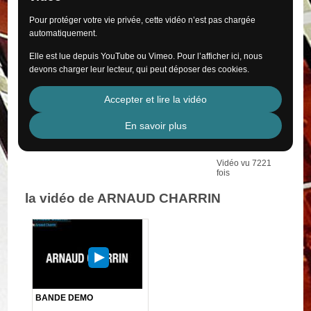
Pour protéger votre vie privée, cette vidéo n’est pas chargée
automatiquement.
Elle est lue depuis YouTube ou Vimeo. Pour l’afficher ici, nous
devons charger leur lecteur, qui peut déposer des cookies.
Accepter et lire la vidéo
En savoir plus
Vidéo vu 7221
fois
la vidéo de ARNAUD CHARRIN
BANDE DEMO