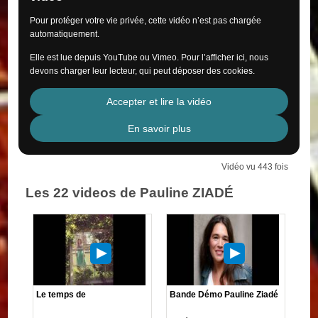
Pour protéger votre vie privée, cette vidéo n’est pas chargée
automatiquement.
Elle est lue depuis YouTube ou Vimeo. Pour l’afficher ici, nous
devons charger leur lecteur, qui peut déposer des cookies.
Accepter et lire la vidéo
En savoir plus
Vidéo vu 443 fois
Les 22 videos de Pauline ZIADÉ
Le temps de
Bande Démo Pauline Ziadé