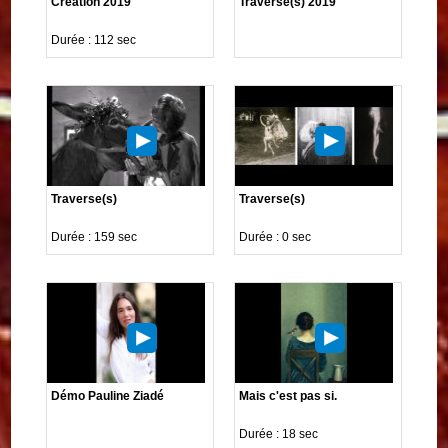
Création 2019
Traverse(s) 2019
Durée : 112 sec
Traverse(s)
Traverse(s)
Durée : 159 sec
Durée : 0 sec
Démo Pauline Ziadé
Mais c'est pas si.
Durée : 18 sec