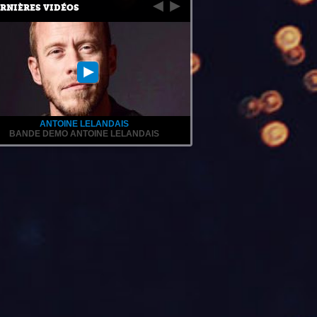
RNIÈRES VIDÉOS
ANTOINE LELANDAIS
BANDE DEMO ANTOINE LELANDAIS