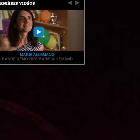
RNIÈRES VIDÉOS
MARIE ALLEMAND
BANDE DÉMO 2026 MARIE ALLEMAND