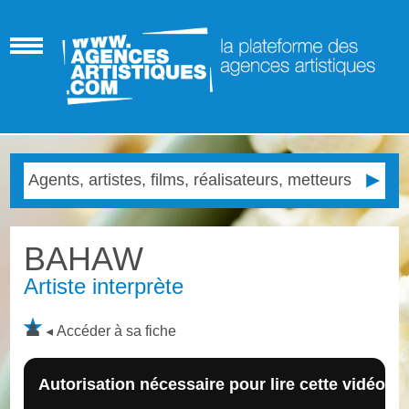
BAHAW
Artiste interprète
Accéder à sa fiche
Autorisation nécessaire pour lire cette vidéo