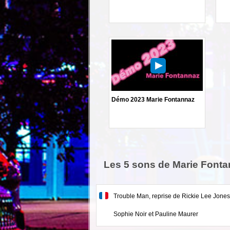
Démo 2023 Marie Fontannaz
Les 5 sons de Marie Font
Trouble Man, reprise de Rickie Lee Jones
Sophie Noir et Pauline Maurer