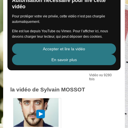
Autorisation nécessaire pour lire cette
vidéo
Pour protéger votre vie privée, cette vidéo n’est pas chargée
automatiquement.
Elle est lue depuis YouTube ou Vimeo. Pour l’afficher ici, nous
devons charger leur lecteur, qui peut déposer des cookies.
Accepter et lire la vidéo
En savoir plus
Vidéo vu 9280
fois
la vidéo de Sylvain MOSSOT