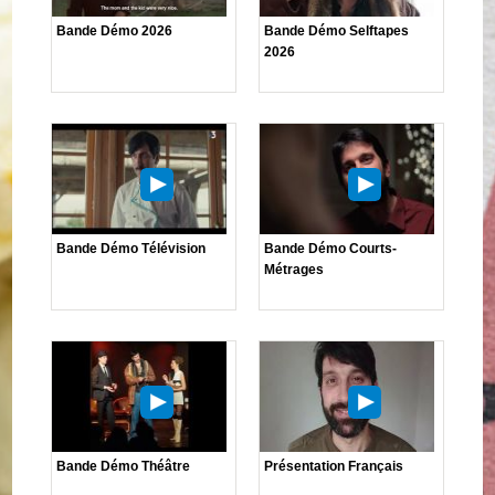
Bande Démo 2026
Bande Démo Selftapes
2026
Bande Démo Télévision
Bande Démo Courts-
Métrages
Bande Démo Théâtre
Présentation Français