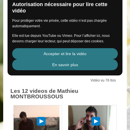
Autorisation nécessaire pour lire cette
vidéo
Pour protéger votre vie privée, cette vidéo n’est pas chargée
automatiquement.
Elle est lue depuis YouTube ou Vimeo. Pour l’afficher ici, nous
devons charger leur lecteur, qui peut déposer des cookies.
Accepter et lire la vidéo
En savoir plus
Vidéo vu 76 fois
Les 12 videos de Mathieu
MONTBROUSSOUS