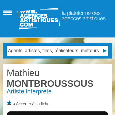
Mathieu
MONTBROUSSOUS
Artiste interprète
Accéder à sa fiche