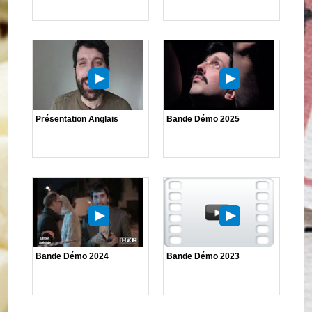
Présentation Anglais
Bande Démo 2025
Bande Démo 2024
Bande Démo 2023