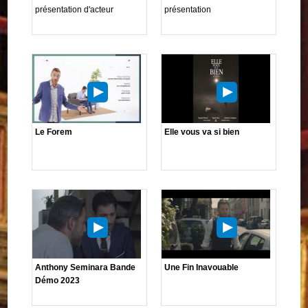
présentation d'acteur
présentation
Le Forem
Elle vous va si bien
Anthony Seminara Bande
Une Fin Inavouable
Démo 2023