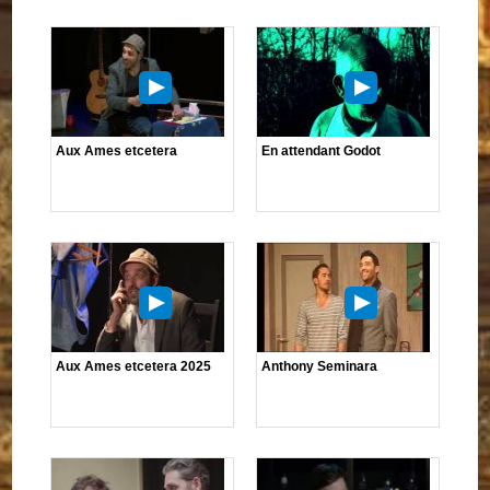
Aux Ames etcetera
En attendant Godot
Aux Ames etcetera 2025
Anthony Seminara