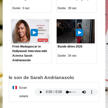
Durée : 0 sec
Durée : 39 sec
From Madagascar to
Bande démo 2026
Hollywood: Interview with
Actress Sarah
Durée : 34 sec
Andrianasolo
le son de Sarah Andrianasolo
Ecran
solaire