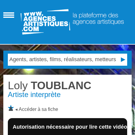
Loly
TOUBLANC
Artiste interprète
Accéder à sa fiche
Autorisation nécessaire pour lire cette vidéo