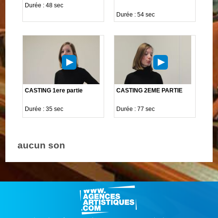
Durée : 48 sec
Durée : 54 sec
CASTING 1ere partie
CASTING 2EME PARTIE
Durée : 35 sec
Durée : 77 sec
aucun son