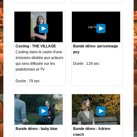
Casting - THE VILLAGE
Bande démo- personnage
Casting dans le cadre d'une
psy
émission dédiée aux acteurs
qui sera diffusée sur les
Durée : 129 sec
plateformes et TV
Durée : 79 sec
Bande démo - baby blue
Bande démo - Adrien-
coach