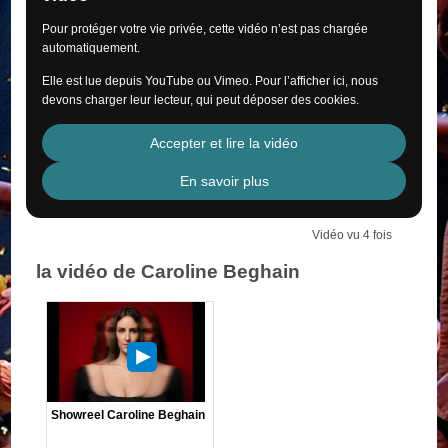
Pour protéger votre vie privée, cette vidéo n’est pas chargée
automatiquement.
Elle est lue depuis YouTube ou Vimeo. Pour l’afficher ici, nous
devons charger leur lecteur, qui peut déposer des cookies.
Accepter et lire la vidéo
En savoir plus
Vidéo vu 4 fois
la vidéo de Caroline Beghain
Showreel Caroline Beghain