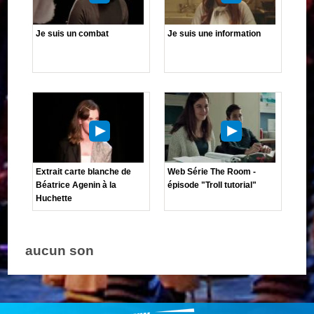
Je suis un combat
Je suis une information
Extrait carte blanche de
Web Série The Room -
Béatrice Agenin à la
épisode "Troll tutorial"
Huchette
aucun son