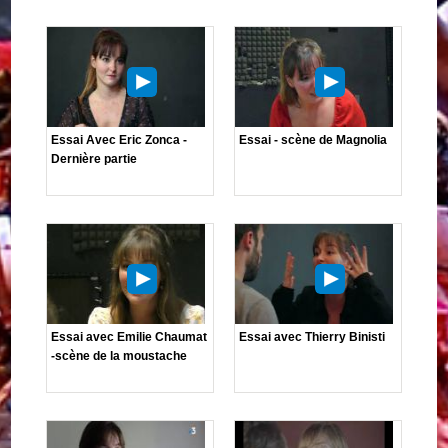
Essai Avec Eric Zonca -
Essai - scène de Magnolia
Dernière partie
Essai avec Emilie Chaumat
Essai avec Thierry Binisti
-scène de la moustache