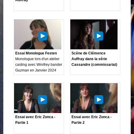
Essai Monologue Festen
Scène de Clémence
Monologue lors d'un atelier
Auffray dans la série
casting avec Winifrey bander
Cassandre (commissariat)
Guzman en Janvier 2024
Essai avec Eric Zonca -
Essai avec Eric Zonca -
Partie 1
Partie 2