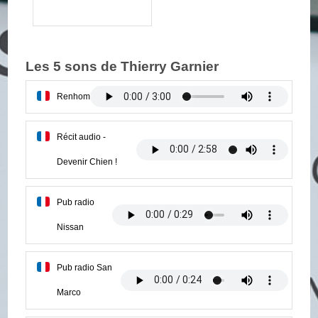
Les 5 sons de Thierry Garnier
Renhom
Récit audio -
Devenir Chien !
Pub radio
Nissan
Pub radio San
Marco