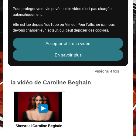
Pour protéger votre vie privée, cette vidéo n’est pas chargée
automatiquement.
Elle est lue depuis YouTube ou Vimeo. Pour l’afficher ici, nous
devons charger leur lecteur, qui peut déposer des cookies.
Accepter et lire la vidéo
En savoir plus
Vidéo vu 4 fois
la vidéo de Caroline Beghain
Showreel Caroline Beghain