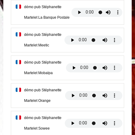
démo pub Stéphanette
Martelet La Banque Postale
démo pub Stéphanette
Martelet Meetic
démo pub Stéphanette
Martelet Mobalpa
démo pub Stéphanette
Martelet Orange
démo pub Stéphanette
Martelet Sowee