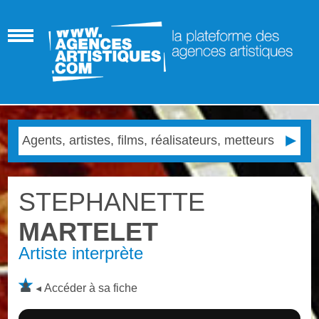
STEPHANETTE
MARTELET
Artiste interprète
Accéder à sa fiche