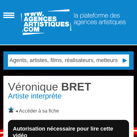
Véronique
BRET
Artiste interprète
Accéder à sa fiche
Autorisation nécessaire pour lire cette
vidéo