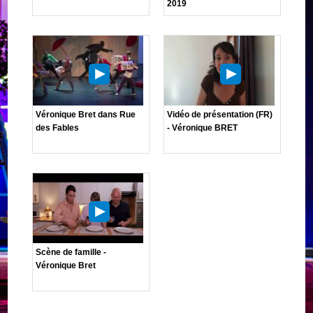
2019
Véronique Bret dans Rue
Vidéo de présentation (FR)
des Fables
- Véronique BRET
Scène de famille -
Véronique Bret