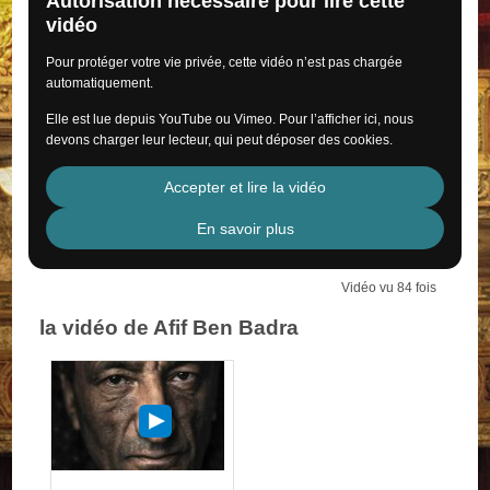
Autorisation nécessaire pour lire cette
vidéo
Pour protéger votre vie privée, cette vidéo n’est pas chargée
automatiquement.
Elle est lue depuis YouTube ou Vimeo. Pour l’afficher ici, nous
devons charger leur lecteur, qui peut déposer des cookies.
Accepter et lire la vidéo
En savoir plus
Vidéo vu 84 fois
la vidéo de Afif Ben Badra