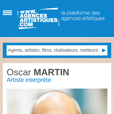
Oscar
MARTIN
Artiste interprète