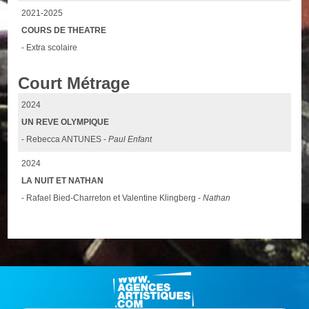
2021-2025
COURS DE THEATRE
- Extra scolaire
Court Métrage
2024
UN REVE OLYMPIQUE
- Rebecca ANTUNES -
Paul Enfant
2024
LA NUIT ET NATHAN
- Rafael Bied-Charreton et Valentine Klingberg -
Nathan