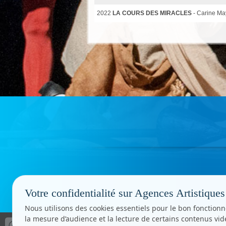
2022
LA COURS DES MIRACLES
- Carine Ma
Votre confidentialité sur Agences Artistiques
Nous utilisons des cookies essentiels pour le bon fonctionn
la mesure d’audience et la lecture de certains contenus vi