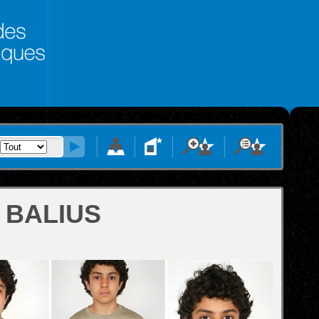
 BALIUS