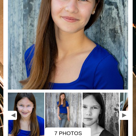
7 PHOTOS