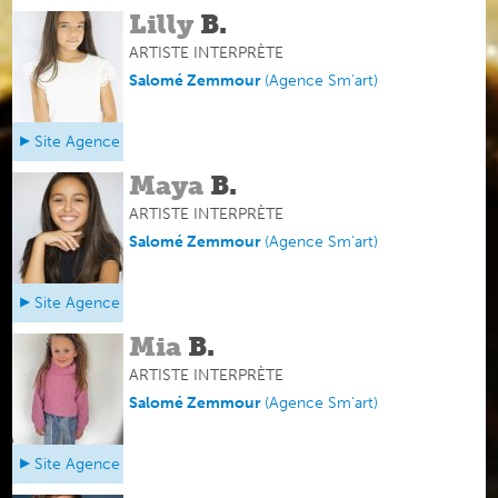
Lilly
B.
ARTISTE INTERPRÈTE
Salomé Zemmour
(
Agence Sm'art
)
Site Agence
Maya
B.
ARTISTE INTERPRÈTE
Salomé Zemmour
(
Agence Sm'art
)
Site Agence
Mia
B.
ARTISTE INTERPRÈTE
Salomé Zemmour
(
Agence Sm'art
)
Site Agence