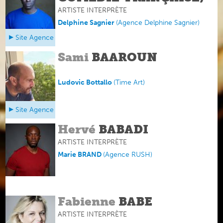
ARTISTE INTERPRÈTE
Delphine Sagnier
(
Agence Delphine Sagnier
)
Site Agence
Sami
BAAROUN
Ludovic Bottallo
(
Time Art
)
Site Agence
Hervé
BABADI
ARTISTE INTERPRÈTE
Marie BRAND
(
Agence RUSH
)
Fabienne
BABE
ARTISTE INTERPRÈTE