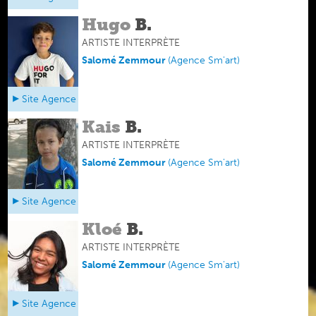
Hugo
B.
ARTISTE INTERPRÈTE
Salomé Zemmour
(
Agence Sm'art
)
Site Agence
Kais
B.
ARTISTE INTERPRÈTE
Salomé Zemmour
(
Agence Sm'art
)
Site Agence
Kloé
B.
ARTISTE INTERPRÈTE
Salomé Zemmour
(
Agence Sm'art
)
Site Agence