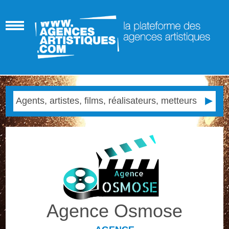
Agence Osmose