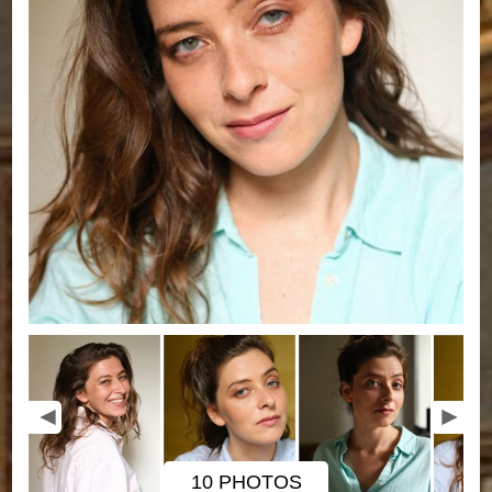
10 PHOTOS