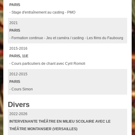
PARIS
- Stage d'entraînement au casting - PMO
2021
PARIS
- Formation continue - Jeu et caméra / casting - Les films du Faubourg
2015-2016
PARIS, 11E
- Cours particuliers de chant avec Cyril Romoli
2012-2015
PARIS
- Cours Simon
Divers
2022-2026
INTERVENANTE THÉÂTRE EN MILIEU SCOLAIRE AVEC LE
THÉÂTRE MONTANSIER (VERSAILLES)