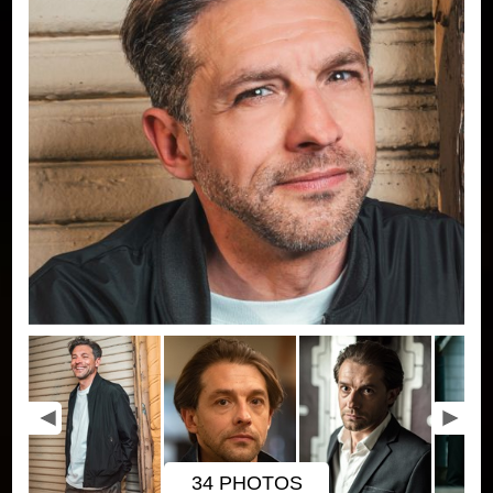
34 PHOTOS