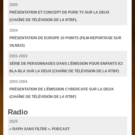
2005
PRÉSENTATION ET CONCEPT DE PURE TV SUR LA DEUX
(CHAÎNE DE TÉLÉVISION DE LA RTBF).
2004
PRÉSENTATION DE EUROPE 10 POINTS (FILM-REPORTAGE SUR
VILNIUS)
2001-2003
SÉRIE DE PERSONNAGES DANS L’ÉMISSION POUR ENFANTS ICI
BLA-BLA SUR LA DEUX (CHAÎNE DE TÉLÉVISION DE LA RTBF)
2003-2004
PRÉSENTATION DE L’ÉMISSION CYBERCAFE SUR LA DEUX
(CHAÎNE DE TÉLÉVISION DE LA RTBF)
Radio
2025
« RAPH SANS FILTRE ». PODCAST