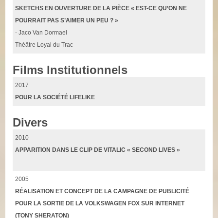
SKETCHS EN OUVERTURE DE LA PIÈCE « EST-CE QU’ON NE
POURRAIT PAS S’AIMER UN PEU ? »
- Jaco Van Dormael
Théâtre Loyal du Trac
Films Institutionnels
2017
POUR LA SOCIÉTÉ LIFELIKE
Divers
2010
APPARITION DANS LE CLIP DE VITALIC « SECOND LIVES »
2005
RÉALISATION ET CONCEPT DE LA CAMPAGNE DE PUBLICITÉ
POUR LA SORTIE DE LA VOLKSWAGEN FOX SUR INTERNET
(TONY SHERATON)