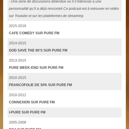
-
Une série de discussions détendue ou il s’intéresse à une
personnalité qu’il a déjà rencontré.Ce podcast est à retrouver en vidéo
sur Youtube et sur les plateformes de streaming.
2015-2016
CAFE COMEDY SUR PURE FM
2014-2015
GOD SAVE THE 90'S SUR PURE FM
2013-2015
PURE WEEK-END SUR PURE FM
2010-2015
FRANCOFOLIE DE SPA SUR PURE FM
2010-2012
CONNEXION SUR PURE FM
I-PURE SUR PURE FM
2005-2008