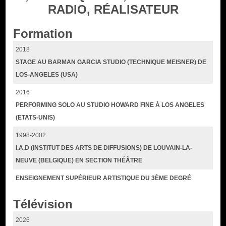
RADIO, RÉALISATEUR
Formation
2018
STAGE AU BARMAN GARCIA STUDIO (TECHNIQUE MEISNER) DE
LOS-ANGELES (USA)
2016
PERFORMING SOLO AU STUDIO HOWARD FINE À LOS ANGELES
(ETATS-UNIS)
1998-2002
I.A.D (INSTITUT DES ARTS DE DIFFUSIONS) DE LOUVAIN-LA-
NEUVE (BELGIQUE) EN SECTION THÉÂTRE
ENSEIGNEMENT SUPÉRIEUR ARTISTIQUE DU 3ÈME DEGRÉ
Télévision
2026