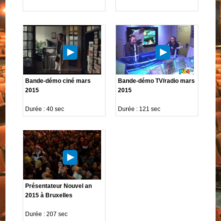
Bande-démo ciné mars
Bande-démo TV/radio mars
2015
2015
Durée : 40 sec
Durée : 121 sec
Présentateur Nouvel an
2015 à Bruxelles
Durée : 207 sec