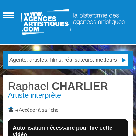
Raphael
CHARLIER
Artiste interprète
Accéder à sa fiche
Autorisation nécessaire pour lire cette
vidéo