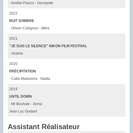
- Amélie Francx -
Georgette
2022
NUIT SOMBRE
- Olivier Collignon -
Mère
2021
"JE SUIS LE SILENCE" NIKON FILM FESTIVAL
-
Victime
2020
PRÉCIPITATION
- Catia Madureira -
Nadia
2019
UNTIL DOWN
- Mr Bouhaik -
Xenia
Jean Luc Godard
Assistant Réalisateur