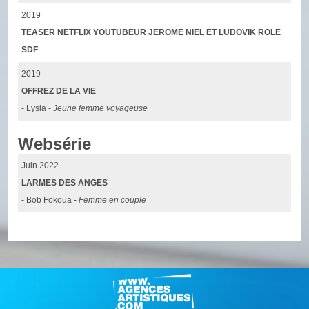
2019
TEASER NETFLIX YOUTUBEUR JEROME NIEL ET LUDOVIK ROLE
SDF
2019
OFFREZ DE LA VIE
- Lysia -
Jeune femme voyageuse
Websérie
Juin 2022
LARMES DES ANGES
- Bob Fokoua -
Femme en couple