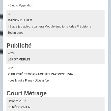
- Studio Pygmalion
2018
MAISON DU FILM
- Stage jeu acteurs caméra Module émotions fortes Précisions
Techniques
Publicité
2024
LEROY MERLIN
2020
PUBLICITÉ TEMOIGNAGE UTILISATRICE LIVIA
- Les Miroirs Films -
Utilisatrice
Court Métrage
Octobre 2022
LE RÉECRIVAIN