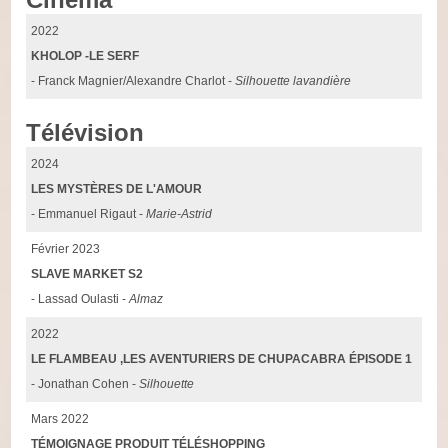
2022
KHOLOP -LE SERF
- Franck Magnier/Alexandre Charlot -
Silhouette lavandière
Télévision
2024
LES MYSTÈRES DE L'AMOUR
- Emmanuel Rigaut -
Marie-Astrid
Février 2023
SLAVE MARKET S2
- Lassad Oulasti -
Almaz
2022
LE FLAMBEAU ,LES AVENTURIERS DE CHUPACABRA ÉPISODE 1
- Jonathan Cohen -
Silhouette
Mars 2022
TÉMOIGNAGE PRODUIT TÉLÉSHOPPING