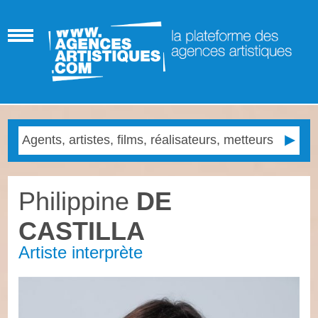
Philippine
DE
CASTILLA
Artiste interprète