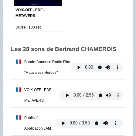
VOIX-OFF - EDF -
METAVERS
Durée : 103 sec
Les 28 sons de Bertrand CHAMEROIS
Bande-Annonce Radio Film
"Mauvaises Herbes"
VOIX-OFF - EDF -
METAVERS
Publicité
Application JAM