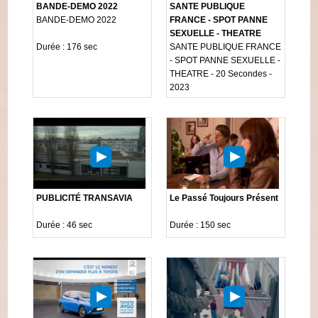
BANDE-DEMO 2022
SANTE PUBLIQUE
BANDE-DEMO 2022
FRANCE - SPOT PANNE
SEXUELLE - THEATRE
Durée : 176 sec
SANTE PUBLIQUE FRANCE
- SPOT PANNE SEXUELLE -
THEATRE - 20 Secondes -
2023
PUBLICITÉ TRANSAVIA
Le Passé Toujours Présent
Durée : 46 sec
Durée : 150 sec