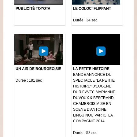
PUBLICITÉ TOYOTA
LE COLOC' FLIPPANT
Durée : 34 sec
UN AIR DE BOURGEOISIE
LA PETITE HISTOIRE
BANDE ANNONCE DU
Durée : 181 sec
SPECTACLE "LA PETITE
HISTOIRE" D'EUGENE
DURIF AVEC MARIANNE
DUVOUX & BERTRAND
CHAMEROIS MISE EN
SCENE D'ANTOINE
LINGUINOU PAR ICI LA
COMPAGNIE 2014
Durée : 58 sec