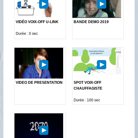
VIDÉO VOIX-OFF U-LINK
BANDE DEMO 2019
Durée : 0 sec
VIDEO DE PRESENTATION
SPOT VOIX-OFF
CHAUFFAGISTE
Durée : 100 sec