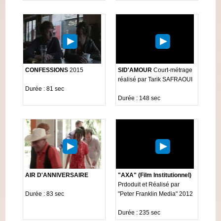
CONFESSIONS
2015
SID'AMOUR
Court-métrage
réalisé par Tarik SAFRAOUI
Durée : 81 sec
Durée : 148 sec
AIR D'ANNIVERSAIRE
"AXA" (Film Institutionnel)
Prdoduit et Réalisé par
Durée : 83 sec
"Peter Franklin Media" 2012
Durée : 235 sec