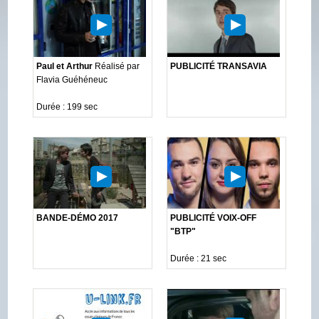
Paul et Arthur
Réalisé par
PUBLICITÉ TRANSAVIA
Flavia Guéhéneuc
Durée : 199 sec
BANDE-DÉMO 2017
PUBLICITÉ VOIX-OFF
"BTP"
Durée : 21 sec