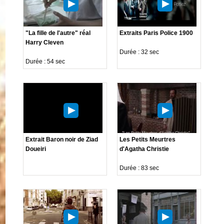
"La fille de l'autre" réal
Extraits Paris Police 1900
Harry Cleven
Durée : 32 sec
Durée : 54 sec
Extrait Baron noir de Ziad
Les Petits Meurtres
Doueiri
d'Agatha Christie
Durée : 83 sec