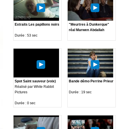
Extraits Les papillons noirs
"Meurtres à Dunkerque"
réal Marwen Abdallah
Durée : 53 sec
Spot Saint sauveur (voix)
Bande démo Perrine Prieur
Réalisé par White Rabbit
Pictures
Durée : 19 sec
Durée : 0 sec