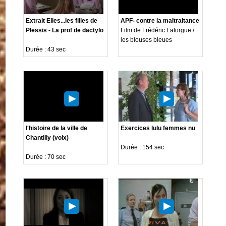
Extrait Elles...les filles de
APF- contre la maltraitance
Plessis - La prof de dactylo
Film de Frédéric Laforgue /
les blouses bleues
Durée : 43 sec
l'histoire de la ville de
Exercices lulu femmes nu
Chantilly (voix)
Durée : 154 sec
Durée : 70 sec