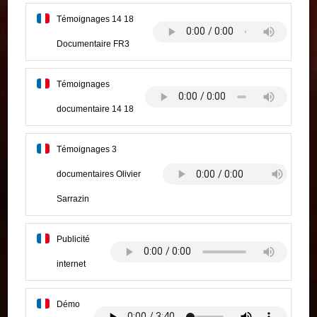
Témoignages 14 18
Documentaire FR3
Témoignages
documentaire 14 18
Témoignages 3
documentaires Olivier
Sarrazin
Publicité
internet
Démo