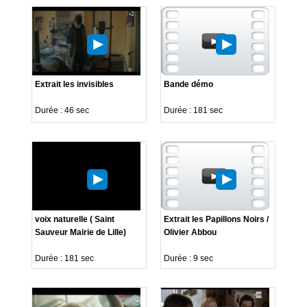
Extrait les invisibles
Bande démo
Durée : 46 sec
Durée : 181 sec
voix naturelle ( Saint
Extrait les Papillons Noirs /
Sauveur Mairie de Lille)
Olivier Abbou
Durée : 181 sec
Durée : 9 sec