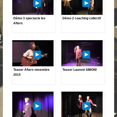
Démo 3 spectacle les
Démo 2 coaching collectif
Afters
Teaser Afters novembre
Teaser Laurent SIMONI
2015