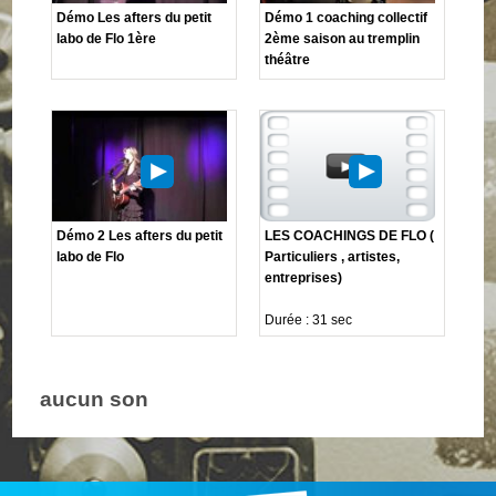
Démo Les afters du petit
Démo 1 coaching collectif
labo de Flo 1ère
2ème saison au tremplin
théâtre
Démo 2 Les afters du petit
LES COACHINGS DE FLO (
labo de Flo
Particuliers , artistes,
entreprises)
Durée : 31 sec
aucun son