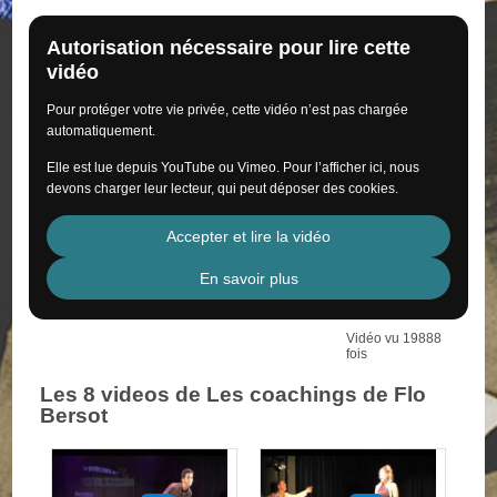
Autorisation nécessaire pour lire cette
vidéo
Pour protéger votre vie privée, cette vidéo n’est pas chargée
automatiquement.
Elle est lue depuis YouTube ou Vimeo. Pour l’afficher ici, nous
devons charger leur lecteur, qui peut déposer des cookies.
Accepter et lire la vidéo
En savoir plus
Vidéo vu 19888
fois
Les 8 videos de Les coachings de Flo
Bersot