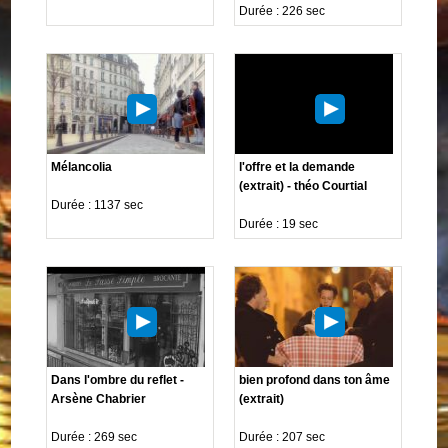
Durée : 226 sec
Mélancolia
l'offre et la demande
(extrait) - théo Courtial
Durée : 1137 sec
Durée : 19 sec
Dans l'ombre du reflet -
bien profond dans ton âme
Arsène Chabrier
(extrait)
Durée : 269 sec
Durée : 207 sec