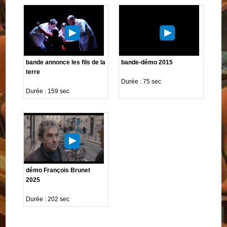
bande annonce les fils de la
bande-démo 2015
terre
Durée : 75 sec
Durée : 159 sec
démo François Brunet
2025
Durée : 202 sec