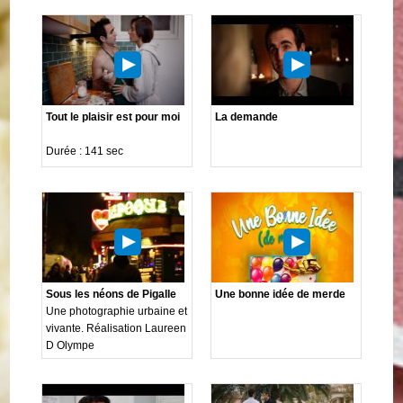
Tout le plaisir est pour moi
La demande
Durée : 141 sec
Sous les néons de Pigalle
Une bonne idée de merde
Une photographie urbaine et
vivante. Réalisation Laureen
D Olympe