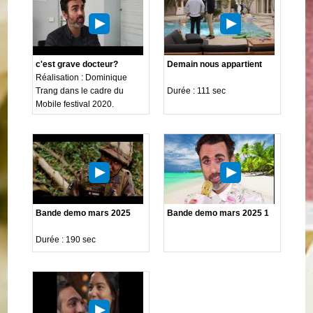
c'est grave docteur?
Demain nous appartient
Réalisation : Dominique
Trang dans le cadre du
Durée : 111 sec
Mobile festival 2020.
Bande demo mars 2025
Bande demo mars 2025 1
Durée : 190 sec