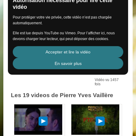
Autorisation nécessaire pour lire cette
vidéo
Pour protéger votre vie privée, cette vidéo n’est pas chargée
automatiquement.
Elle est lue depuis YouTube ou Vimeo. Pour l’afficher ici, nous
devons charger leur lecteur, qui peut déposer des cookies.
Accepter et lire la vidéo
En savoir plus
Vidéo vu 1457
fois
Les 19 videos de Pierre Yves Vaillère