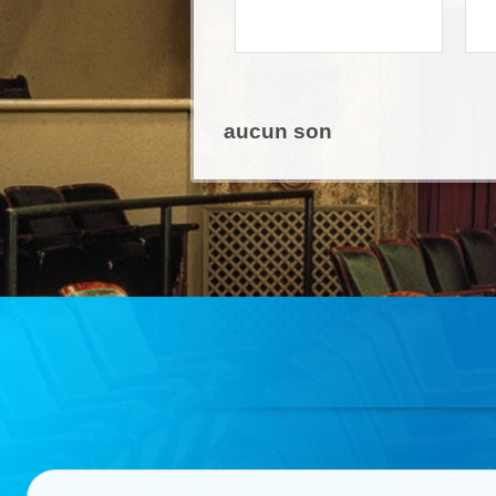
aucun son