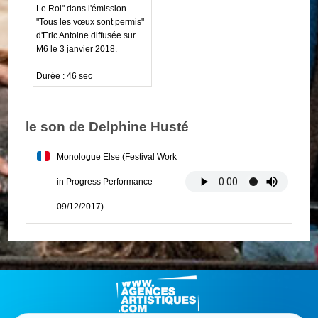
Le Roi" dans l'émission
"Tous les vœux sont permis"
d'Eric Antoine diffusée sur
M6 le 3 janvier 2018.
Durée : 46 sec
le son de Delphine Husté
Monologue Else (Festival Work
in Progress Performance
09/12/2017)