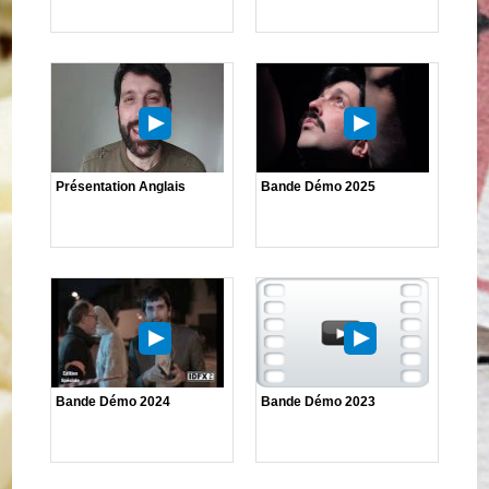
Présentation Anglais
Bande Démo 2025
Bande Démo 2024
Bande Démo 2023