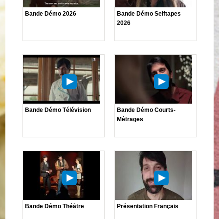
Bande Démo 2026
Bande Démo Selftapes
2026
Bande Démo Télévision
Bande Démo Courts-
Métrages
Bande Démo Théâtre
Présentation Français