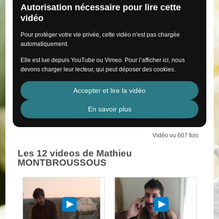
Autorisation nécessaire pour lire cette
vidéo
Pour protéger votre vie privée, cette vidéo n’est pas chargée
automatiquement.
Elle est lue depuis YouTube ou Vimeo. Pour l’afficher ici, nous
devons charger leur lecteur, qui peut déposer des cookies.
Accepter et lire la vidéo
En savoir plus
Vidéo vu 607 fois
Les 12 videos de Mathieu
MONTBROUSSOUS