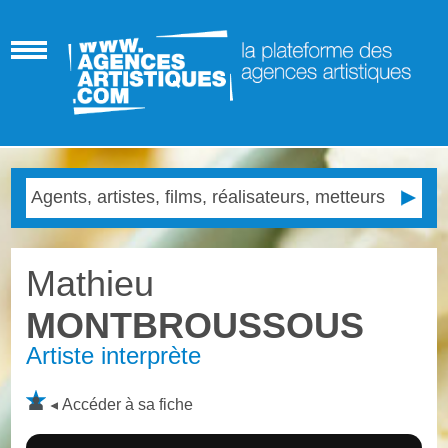
Mathieu
MONTBROUSSOUS
Artiste interprète
Accéder à sa fiche