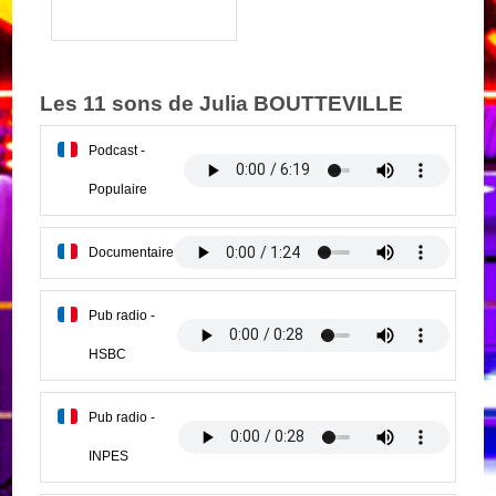
Les 11 sons de Julia BOUTTEVILLE
Podcast -
Populaire
Documentaire
Pub radio -
HSBC
Pub radio -
INPES