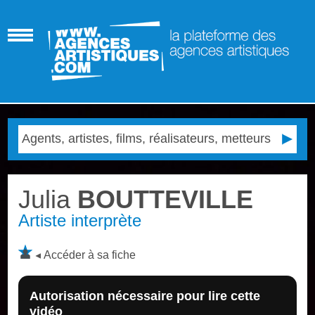
Julia
BOUTTEVILLE
Artiste interprète
Accéder à sa fiche
Autorisation nécessaire pour lire cette
vidéo