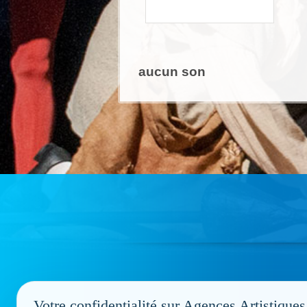
aucun son
Votre confidentialité sur Agences Artistiques