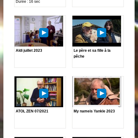
Durée : 16 sec
Aldi juillet 2023
Le père et sa fille à la
pêche
ATOL ZEN 07/2021
My nameis Yankle 2023