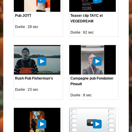
Pub JOTT
Teaser clip TAYC et
VEGEDREAM
Durée : 28 sec
Durée : 62 sec
Rush Pub Fisherman's
Campagne pub Fondation
Pinault
Durée : 23 sec
Durée : 8 sec