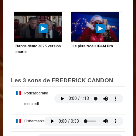
Bande démo 2025 version
Le père Noël CPAM Pro
courte
Les 3 sons de FREDERICK CANDON
Podcast grand
mercredi
Fisherman's