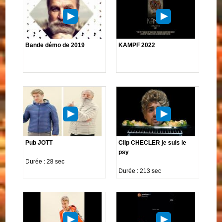
Bande démo de 2019
KAMPF 2022
Pub JOTT
Clip CHECLER je suis le
psy
Durée : 28 sec
Durée : 213 sec