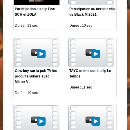
Participation au clip Feat
Participation au dernier clip
SCH et ZOLA
de Black M 2021
Durée : 13 sec
Durée : 10 sec
Cow boy sur la pub TV les
TAYC et moi sur le clip Le
produits laitiers avec
Temps
Mister V
Durée : 11 sec
Durée : 10 sec