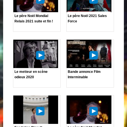
Le père Noël Mondial
Le père Noël 2021 Sales
Relais 2021 suite et fin !
Force
Le metteur en scène
Bande annonce Film
odieux 2020
Interminable