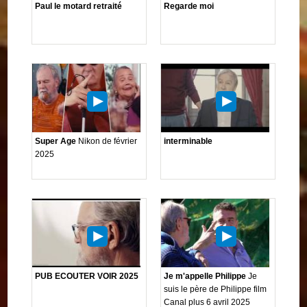
Paul le motard retraité
Regarde moi
Super Age
Nikon de février
interminable
2025
PUB ECOUTER VOIR 2025
Je m'appelle Philippe
Je
suis le père de Philippe film
Canal plus 6 avril 2025