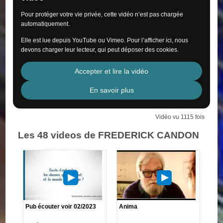
Pour protéger votre vie privée, cette vidéo n’est pas chargée
automatiquement.
Elle est lue depuis YouTube ou Vimeo. Pour l’afficher ici, nous
devons charger leur lecteur, qui peut déposer des cookies.
Accepter et lire la vidéo
En savoir plus
Vidéo vu 1115 fois
Les 48 videos de FREDERICK CANDON
Pub écouter voir 02/2023
Anima