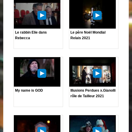
Le rabbin Elie dans
Le père Noël Mondial
Rebecca
Relais 2021
My name is GOD
Illusions Perdues x.Gianolli
rôle de Tailleur 2021